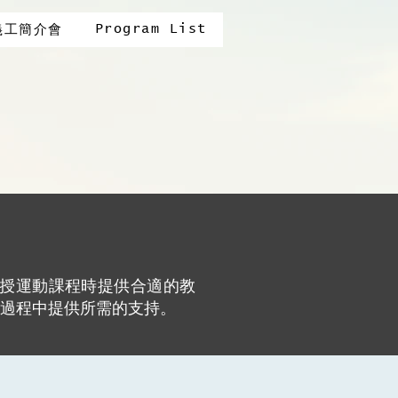
Program List
義工簡介會
在教授運動課程時提供合適的教
過程中提供所需的支持。