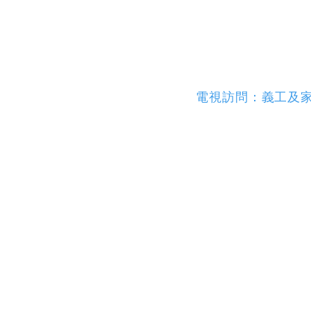
電視訪問：義工及