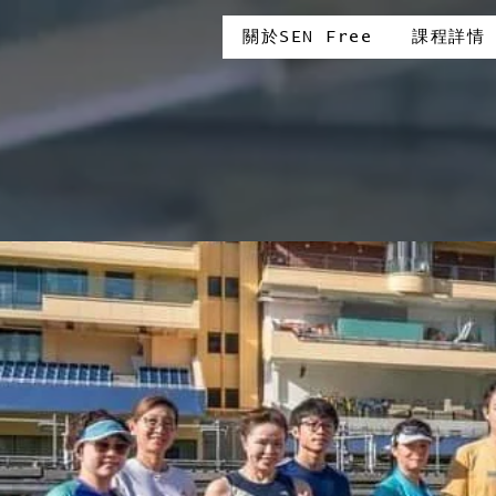
關於SEN Free
課程詳情